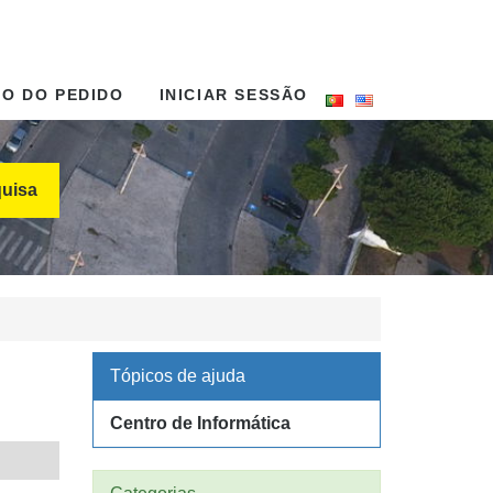
DO DO PEDIDO
INICIAR SESSÃO
uisa
Tópicos de ajuda
Centro de Informática