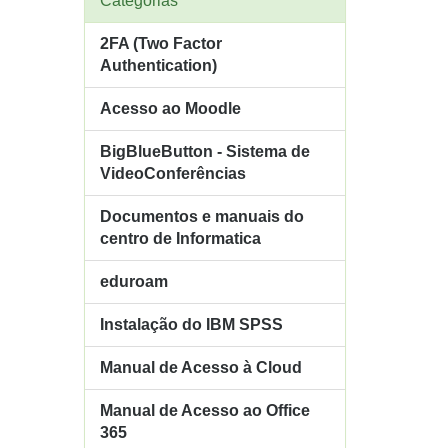
Categorias
2FA (Two Factor
Authentication)
Acesso ao Moodle
BigBlueButton - Sistema de
VideoConferências
Documentos e manuais do
centro de Informatica
eduroam
Instalação do IBM SPSS
Manual de Acesso à Cloud
Manual de Acesso ao Office
365