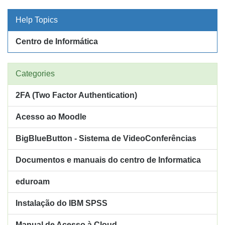
Help Topics
Centro de Informática
Categories
2FA (Two Factor Authentication)
Acesso ao Moodle
BigBlueButton - Sistema de VideoConferências
Documentos e manuais do centro de Informatica
eduroam
Instalação do IBM SPSS
Manual de Acesso à Cloud