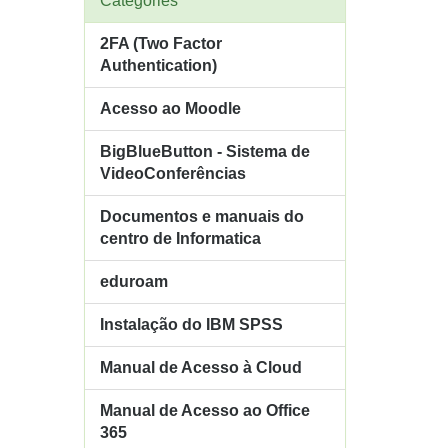
Categories
2FA (Two Factor
Authentication)
Acesso ao Moodle
BigBlueButton - Sistema de
VideoConferências
Documentos e manuais do
centro de Informatica
eduroam
Instalação do IBM SPSS
Manual de Acesso à Cloud
Manual de Acesso ao Office
365