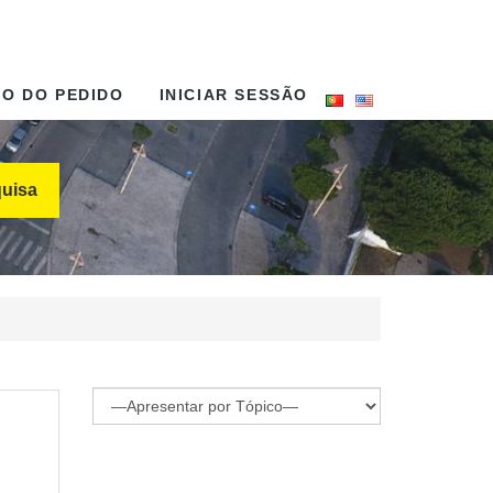
DO DO PEDIDO
INICIAR SESSÃO
uisa