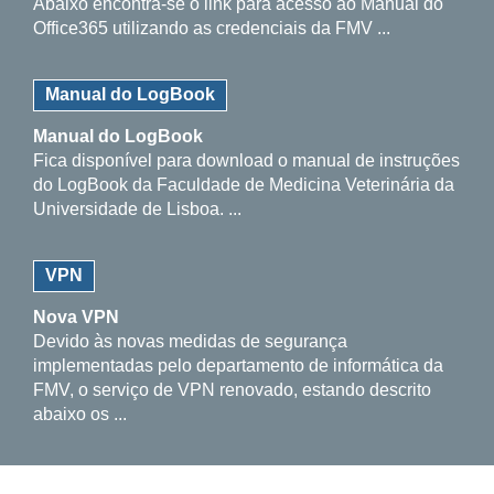
Abaixo encontra-se o link para acesso ao Manual do
Office365 utilizando as credenciais da FMV ...
Manual do LogBook
Manual do LogBook
Fica disponível para download o manual de instruções
do LogBook da Faculdade de Medicina Veterinária da
Universidade de Lisboa. ...
VPN
Nova VPN
Devido às novas medidas de segurança
implementadas pelo departamento de informática da
FMV, o serviço de VPN renovado, estando descrito
abaixo os ...