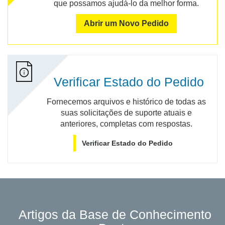
que possamos ajudá-lo da melhor forma.
Abrir um Novo Pedido
Verificar Estado do Pedido
Fornecemos arquivos e histórico de todas as
suas solicitações de suporte atuais e
anteriores, completas com respostas.
Verificar Estado do Pedido
Artigos da Base de Conhecimento