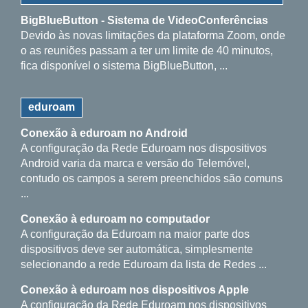
BigBlueButton - Sistema de VideoConferências
Devido às novas limitações da plataforma Zoom, onde
o as reuniões passam a ter um limite de 40 minutos,
fica disponível o sistema BigBlueButton, ...
eduroam
Conexão à eduroam no Android
A configuração da Rede Eduroam nos dispositivos
Android varia da marca e versão do Telemóvel,
contudo os campos a serem preenchidos são comuns
...
Conexão à eduroam no computador
A configuração da Eduroam na maior parte dos
dispositivos deve ser automática, simplesmente
selecionando a rede Eduroam da lista de Redes ...
Conexão à eduroam nos dispositivos Apple
A configuração da Rede Eduroam nos dispositivos