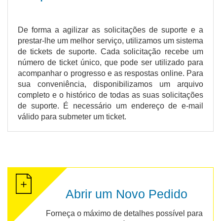
De forma a agilizar as solicitações de suporte e a
prestar-lhe um melhor serviço, utilizamos um sistema
de tickets de suporte. Cada solicitação recebe um
número de ticket único, que pode ser utilizado para
acompanhar o progresso e as respostas online. Para
sua conveniência, disponibilizamos um arquivo
completo e o histórico de todas as suas solicitações
de suporte. É necessário um endereço de e-mail
válido para submeter um ticket.
Abrir um Novo Pedido
Forneça o máximo de detalhes possível para