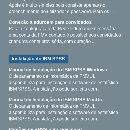
Apple é muito simples pois consiste apenas no
preenchimento do utilizador e password. Para os ...
Conexão à eduroam para convidados
Para a configuração da Rede Eduroam é necessária
uma conta da FMV contudo é possível aos convidados
criar uma conta provisória, com duração ...
Instalação do IBM SPSS
Manual de Instalação do IBM SPSS Windows
O departamento de Informática da FMVUL
disponibiliza para instalação o software de estatística
IBM SPSS. A instalação pode ser feita com ...
Manual de Instalação do IBM SPSS MacOs
O departamento de Informática da FMVUL
disponibiliza para instalação o software de estatística
IBM SPSS. A instalação pode ser feita com ...
Versões de SPSS para Download