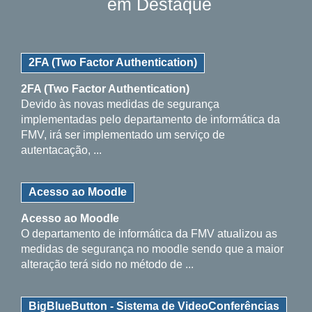
em Destaque
2FA (Two Factor Authentication)
2FA (Two Factor Authentication)
Devido às novas medidas de segurança
implementadas pelo departamento de informática da
FMV, irá ser implementado um serviço de
autentacação, ...
Acesso ao Moodle
Acesso ao Moodle
O departamento de informática da FMV atualizou as
medidas de segurança no moodle sendo que a maior
alteração terá sido no método de ...
BigBlueButton - Sistema de VideoConferências