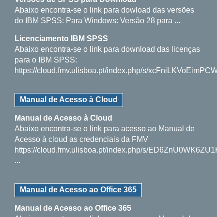
Abaixo encontra-se o link para dowload das versões
do IBM SPSS: Para Windows: Versão 28 para ...
Licenciamento IBM SPSS
Abaixo encontra-se o link para download das licenças
para o IBM SPSS:
https://cloud.fmv.ulisboa.pt/index.php/s/xcFniLKVoEimPC
Manual de Acesso à Cloud
Manual de Acesso à Cloud
Abaixo encontra-se o link para acesso ao Manual de
Acesso à cloud as credenciais da FMV
https://cloud.fmv.ulisboa.pt/index.php/s/ED6ZnU0WK6ZU
...
Manual de Acesso ao Office 365
Manual de Acesso ao Office 365